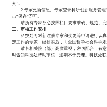
交”。
2.专家更新信息。专家登录科研创新服务管理
击“保存”即可。
请所有专家务必按照栏目要求准确、规范、完
三、审核工作安排
科技处将对新注册专家和变更等申请进行认真
定工作的专家，经核实后，向全国哲学社会科学规
请各相关院（部）高度重视，密切配合，有意申
时告知科技处帮助审核，逾期不予受理。科技处联系