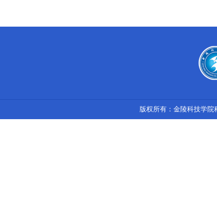
版权所有：金陵科技学院科技处 