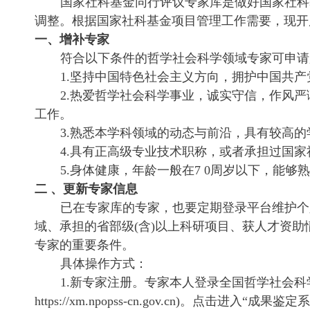
国家社科基金同行评议专家库是做好国家社科
调整。根据国家社科基金项目管理工作需要，现开
一、增补专家
符合以下条件的哲学社会科学领域专家可申请
1.坚持中国特色社会主义方向，拥护中国共
2.热爱哲学社会科学事业，诚实守信，作风
工作。
3.熟悉本学科领域的动态与前沿，具有较高
4.具有正高级专业技术职称，或者承担过国
5.身体健康，年龄一般在7 0周岁以下，能
二 、更新专家信息
已在专家库的专家，也要定期登录平台维护个
域、承担的省部级(含)以上科研项目、获人才资
专家的重要条件。
具体操作方式：
1.新专家注册。专家本人登录全国哲学社会科
https://xm.npopss-cn.gov.cn)。