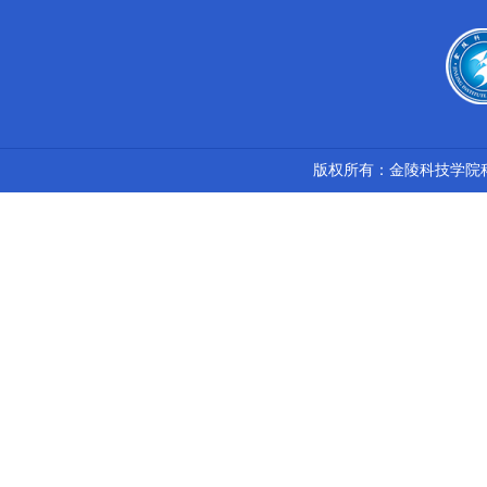
版权所有：金陵科技学院科技处 