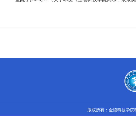
版权所有：金陵科技学院科技处 