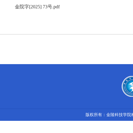
金院字[2025] 73号.pdf
版权所有：金陵科技学院科技处 