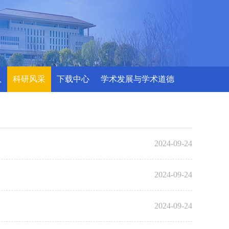
队
科研风采
下载中心
学术发展与学术道德
2024-09-24
2024-09-24
2024-09-24