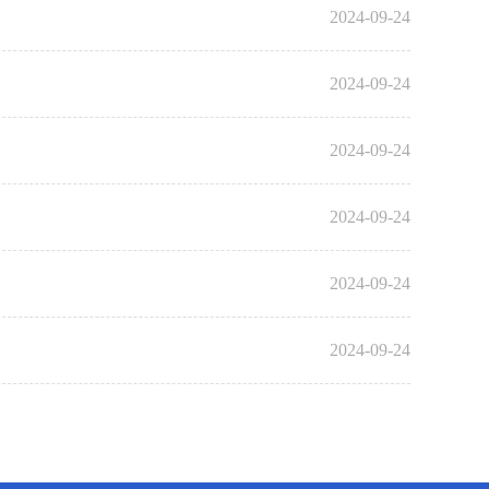
2024-09-24
2024-09-24
2024-09-24
2024-09-24
2024-09-24
2024-09-24